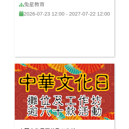
兔星教育
2026-07-23 12:00 - 2027-07-22 12:00