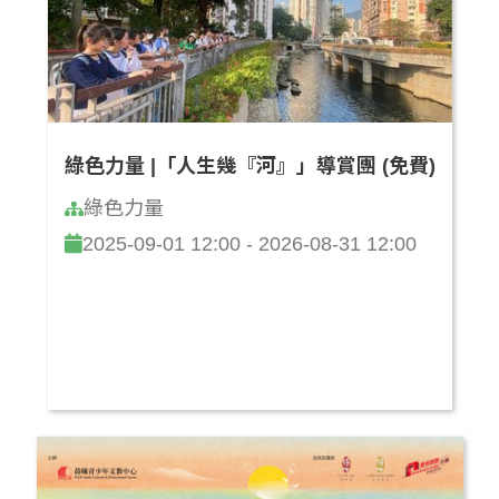
綠色力量 |「人生幾『河』」導賞團 (免費)
綠色力量
2025-09-01 12:00 - 2026-08-31 12:00