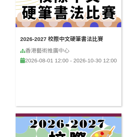
2026-2027 校際中文硬筆書法比賽
香港藝術推廣中心
2026-08-01 12:00 - 2026-10-30 12:00