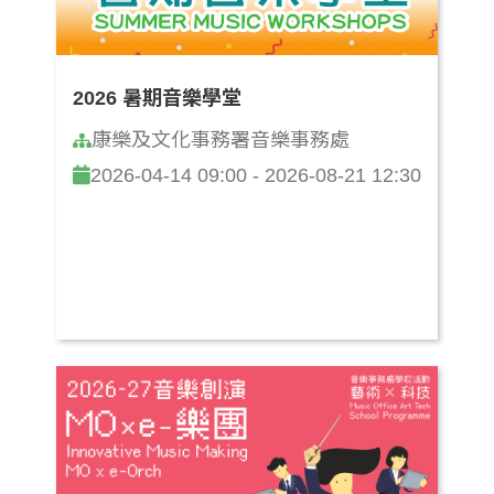
2026 暑期音樂學堂
康樂及文化事務署音樂事務處
2026-04-14 09:00 - 2026-08-21 12:30