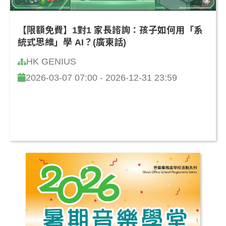
【限額免費】1對1 家長諮詢：孩子如何用「系
統式思維」學 AI？(廣東話)
HK GENIUS
2026-03-07 07:00 - 2026-12-31 23:59