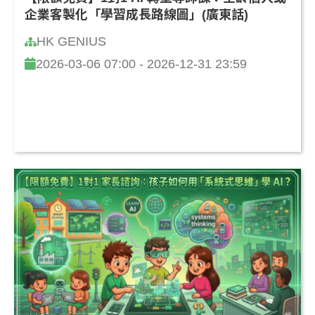
企業客製化「學習成長路線圖」(廣東話)
HK GENIUS
2026-03-06 07:00 - 2026-12-31 23:59