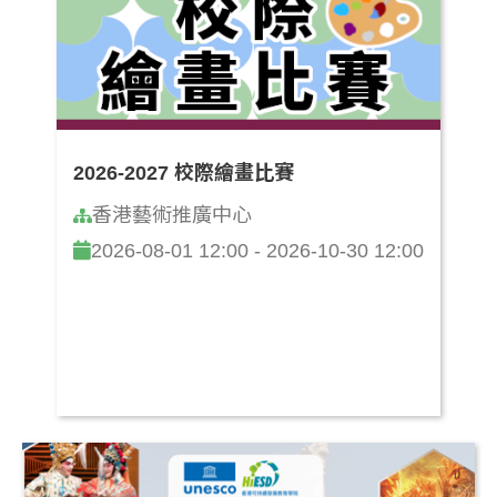
2026-2027 校際繪畫比賽
香港藝術推廣中心
2026-08-01 12:00 - 2026-10-30 12:00