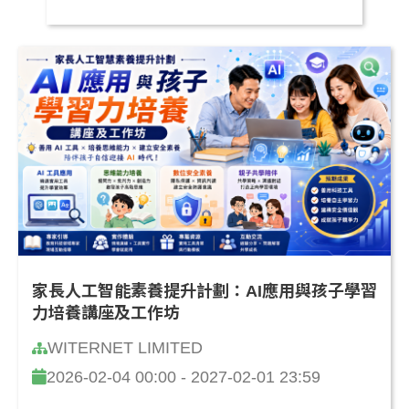
家長人工智能素養提升計劃：AI應用與孩子學習
力培養講座及工作坊
WITERNET LIMITED
2026-02-04 00:00 - 2027-02-01 23:59