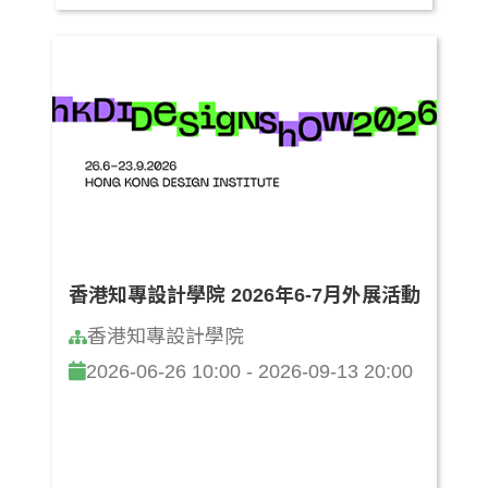
香港知專設計學院 2026年6-7月外展活動
香港知專設計學院
2026-06-26 10:00 - 2026-09-13 20:00