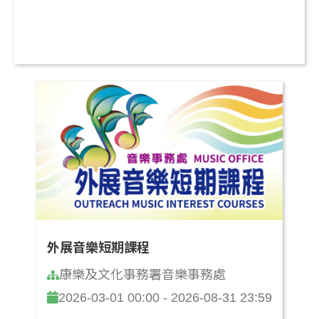
外展音樂短期課程
康樂及文化事務署音樂事務處
2026-03-01 00:00 - 2026-08-31 23:59