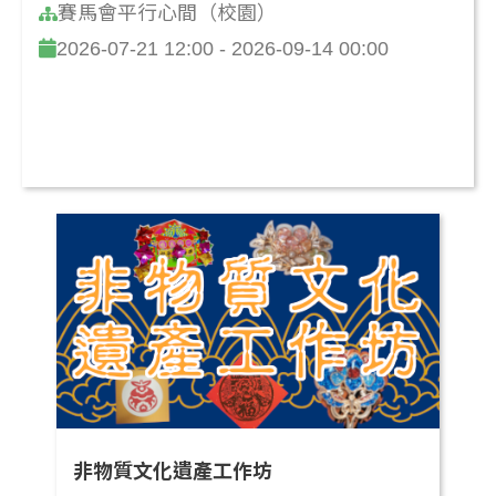
賽馬會平行心間（校園）
2026-07-21 12:00 - 2026-09-14 00:00
非物質文化遺產工作坊