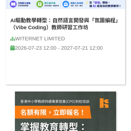
AI驅動教學轉型：自然語言開發與「氛圍編程」
（Vibe Coding）教師研習工作坊
WITERNET LIMITED
2026-07-23 12:00 - 2027-07-21 12:00