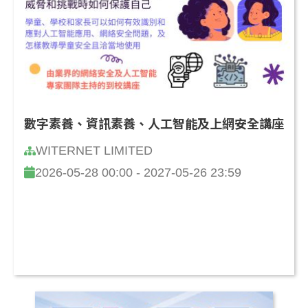
數字素養、資訊素養、人工智能及上網安全講座
WITERNET LIMITED
2026-05-28 00:00 - 2027-05-26 23:59