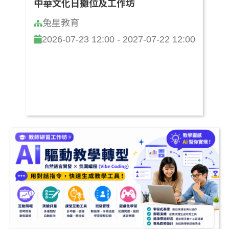
中華文化日攤位及工作坊
兔星教育
2026-07-23 12:00 - 2027-07-22 12:00