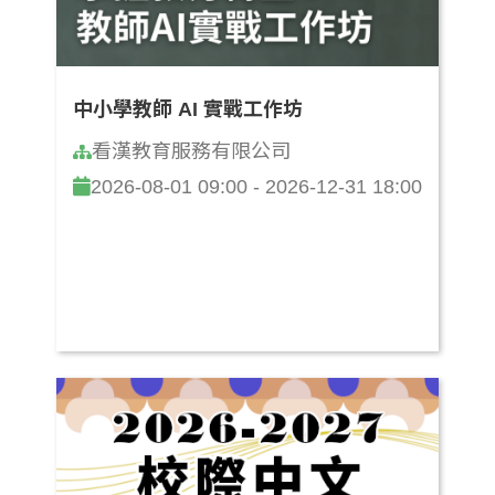
中小學教師 AI 實戰工作坊
看漢教育服務有限公司
2026-08-01 09:00 - 2026-12-31 18:00