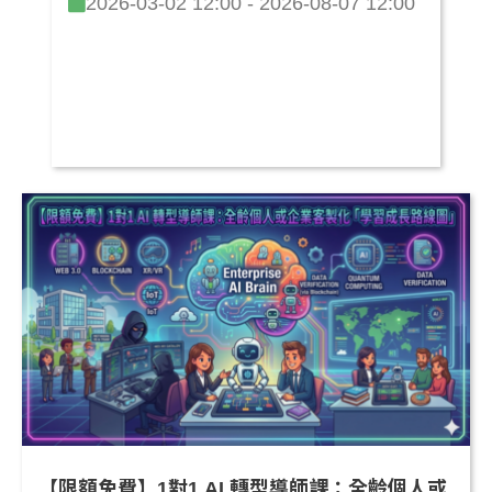
2026-03-02 12:00 - 2026-08-07 12:00
【限額免費】1對1 AI 轉型導師課：全齡個人或