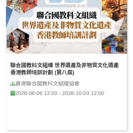
聯合國教科文組織 世界遺產及非物質文化遺產
香港教師培訓計劃 (第八屆)
香港聯合國教科文組織協會
2026-08-06 12:00 - 2026-10-03 12:00