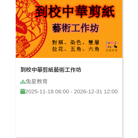
到校中華剪紙藝術工作坊
兔星教育
2025-11-18 06:00 - 2026-12-31 12:00