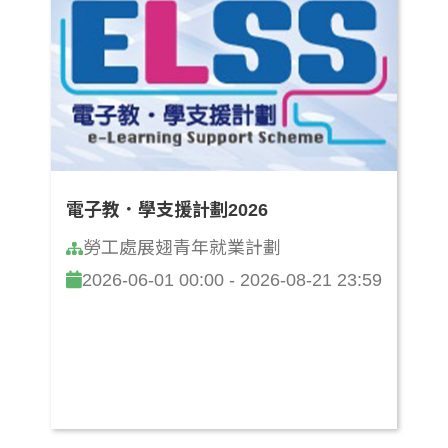
電子教．學支援計劃2026
勞工處展翅青年就業計劃
2026-06-01 00:00 - 2026-08-21 23:59