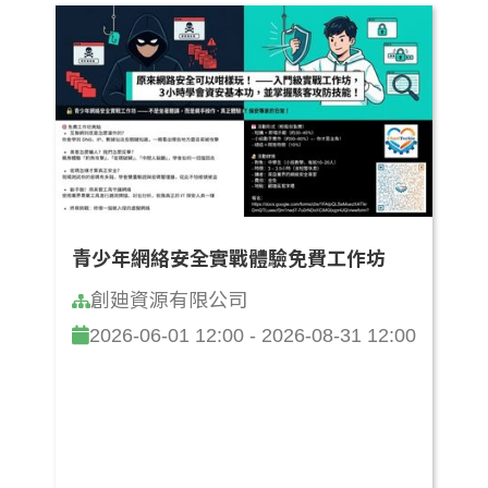
青少年網絡安全實戰體驗免費工作坊
創廸資源有限公司
2026-06-01 12:00 - 2026-08-31 12:00