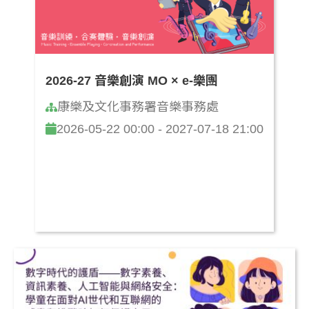
2026-27 音樂創演 MO × e-樂團
康樂及文化事務署音樂事務處
2026-05-22 00:00 - 2027-07-18 21:00