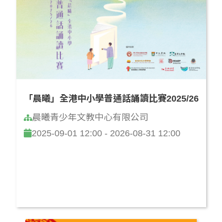
「晨曦」全港中小學普通話誦讀比賽2025/26
晨曦青少年文教中心有限公司
2025-09-01 12:00 - 2026-08-31 12:00