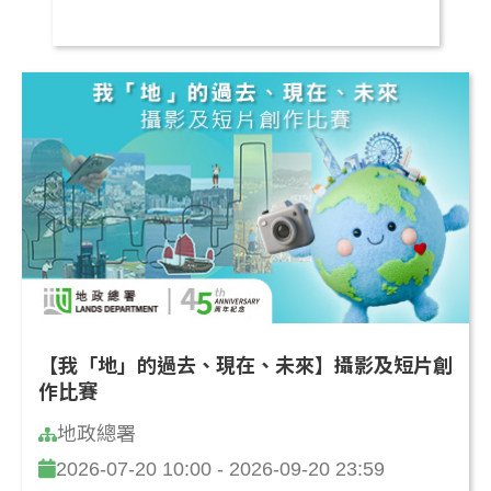
【我「地」的過去、現在、未來】攝影及短片創
作比賽
地政總署
2026-07-20 10:00 - 2026-09-20 23:59