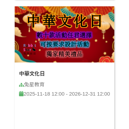
中華文化日
兔星教育
2025-11-18 12:00 - 2026-12-31 12:00