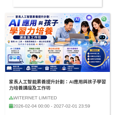
家長人工智能素養提升計劃：AI應用與孩子學習
力培養講座及工作坊
WITERNET LIMITED
2026-02-04 00:00 - 2027-02-01 23:59