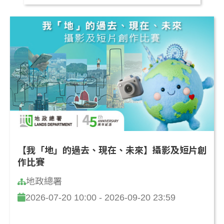
【我「地」的過去、現在、未來】攝影及短片創
作比賽
地政總署
2026-07-20 10:00 - 2026-09-20 23:59