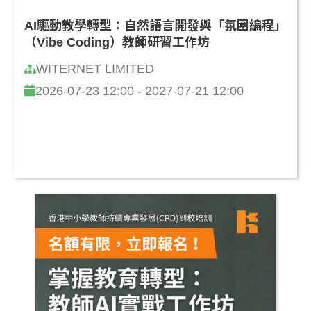
AI驅動教學轉型：自然語言開發與「氛圍編程」
（Vibe Coding）教師研習工作坊
WITERNET LIMITED
2026-07-23 12:00 - 2027-07-21 12:00