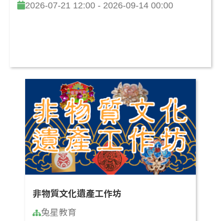
2026-07-21 12:00 - 2026-09-14 00:00
非物質文化遺產工作坊
兔星教育