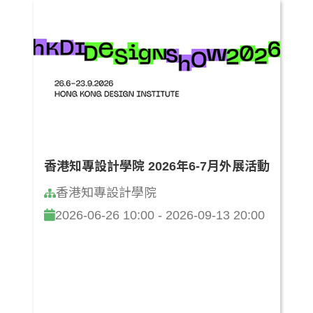
香港知專設計學院 2026年6-7月外展活動
香港知專設計學院
2026-06-26 10:00 - 2026-09-13 20:00