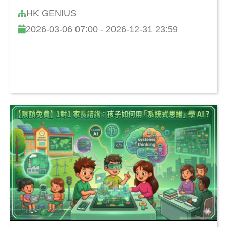
HK GENIUS
2026-03-06 07:00 - 2026-12-31 23:59