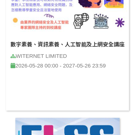
數字素養、資訊素養、人工智能及上網安全講座
WITERNET LIMITED
2026-05-28 00:00 - 2027-05-26 23:59