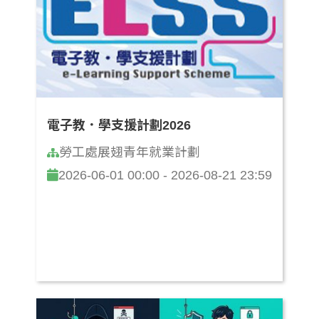
電子教．學支援計劃2026
勞工處展翅青年就業計劃
2026-06-01 00:00 - 2026-08-21 23:59