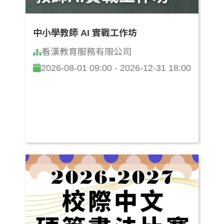
中小學教師 AI 實戰工作坊
看漢教育服務有限公司
2026-08-01 09:00 - 2026-12-31 18:00