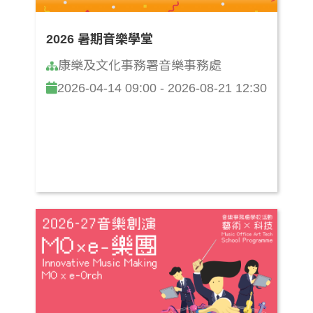
2026 暑期音樂學堂
康樂及文化事務署音樂事務處
2026-04-14 09:00 - 2026-08-21 12:30