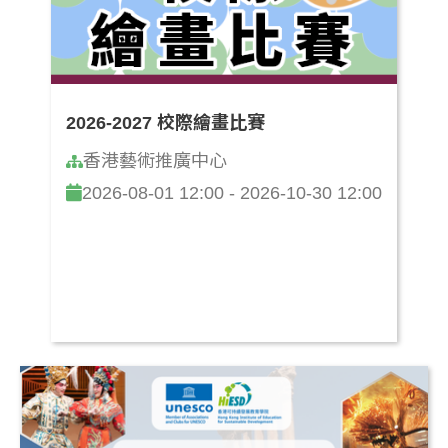
2026-2027 校際繪畫比賽
香港藝術推廣中心
2026-08-01 12:00 - 2026-10-30 12:00