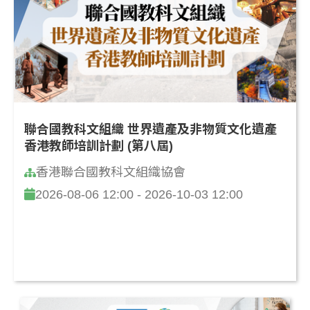
聯合國教科文組織 世界遺產及非物質文化遺產
香港教師培訓計劃 (第八屆)
香港聯合國教科文組織協會
2026-08-06 12:00 - 2026-10-03 12:00