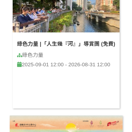
綠色力量 |「人生幾『河』」導賞團 (免費)
綠色力量
2025-09-01 12:00 - 2026-08-31 12:00