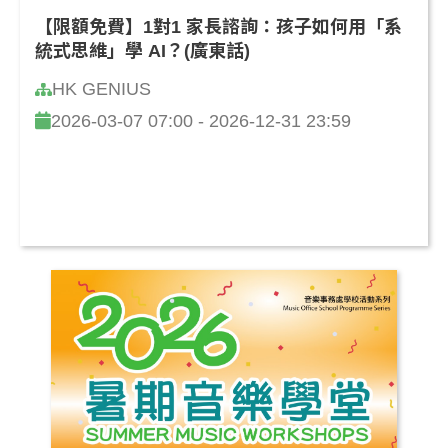
【限額免費】1對1 家長諮詢：孩子如何用「系
統式思維」學 AI？(廣東話)
HK GENIUS
2026-03-07 07:00 - 2026-12-31 23:59