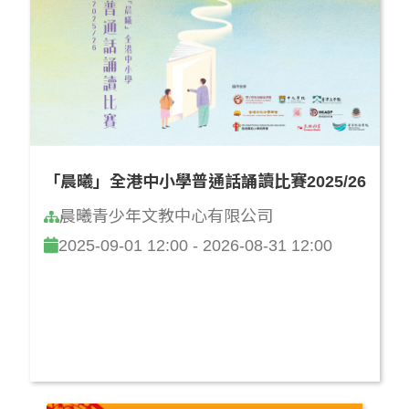
「晨曦」全港中小學普通話誦讀比賽2025/26
晨曦青少年文教中心有限公司
2025-09-01 12:00 - 2026-08-31 12:00