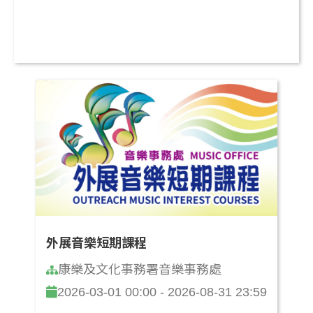
外展音樂短期課程
康樂及文化事務署音樂事務處
2026-03-01 00:00 - 2026-08-31 23:59