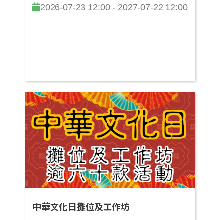
2026-07-23 12:00 - 2027-07-22 12:00
中華文化日攤位及工作坊