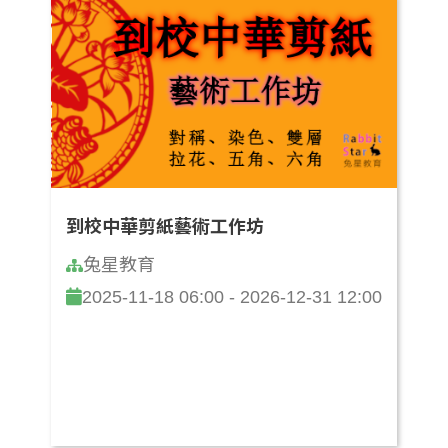
到校中華剪紙藝術工作坊
兔星教育
2025-11-18 06:00 - 2026-12-31 12:00