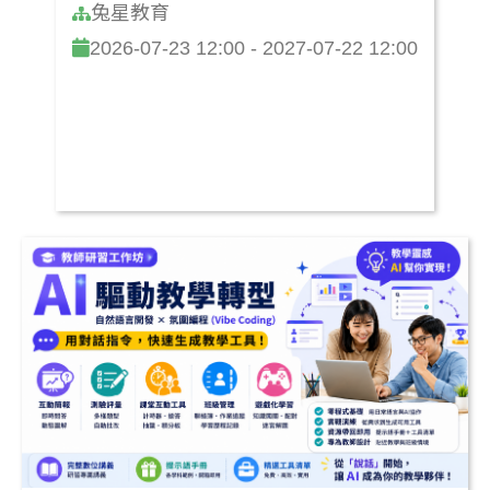
兔星教育
2026-07-23 12:00 - 2027-07-22 12:00