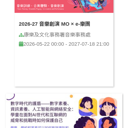
2026-27 音樂創演 MO × e-樂團
康樂及文化事務署音樂事務處
2026-05-22 00:00 - 2027-07-18 21:00