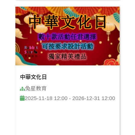
中華文化日
兔星教育
2025-11-18 12:00 - 2026-12-31 12:00