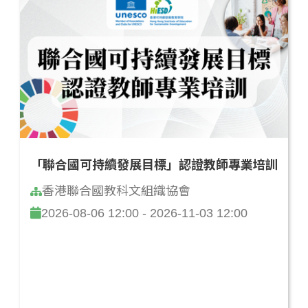
「聯合國可持續發展目標」認證教師專業培訓
香港聯合國教科文組織協會
2026-08-06 12:00 - 2026-11-03 12:00