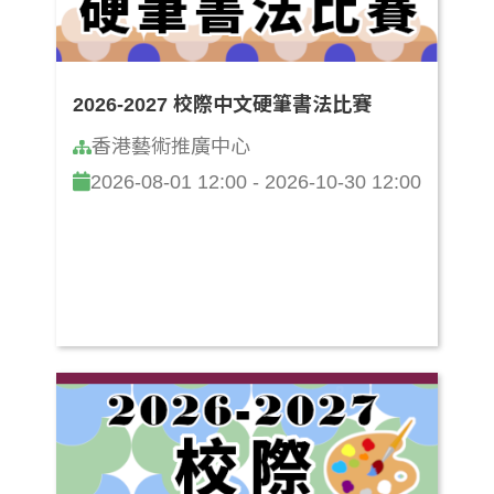
2026-2027 校際中文硬筆書法比賽
香港藝術推廣中心
2026-08-01 12:00 - 2026-10-30 12:00