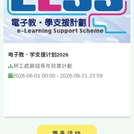
电子教．学支援计划2026
勞工處展翅青年就業計劃
2026-06-01 00:00 - 2026-08-21 23:59
更多活动