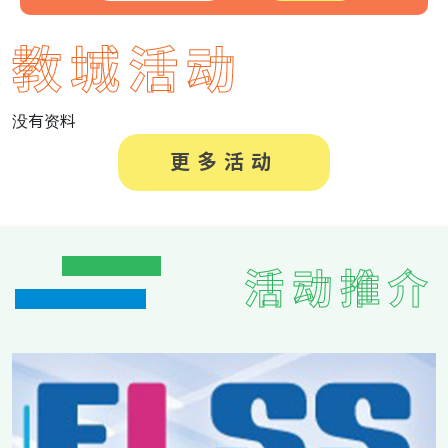
教城活动
没有资料
更多活动
活动推介