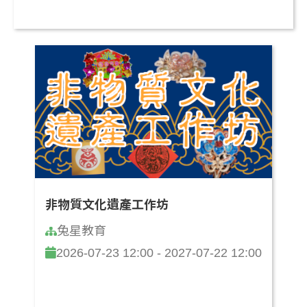
非物質文化遺產工作坊
兔星教育
2026-07-23 12:00 - 2027-07-22 12:00