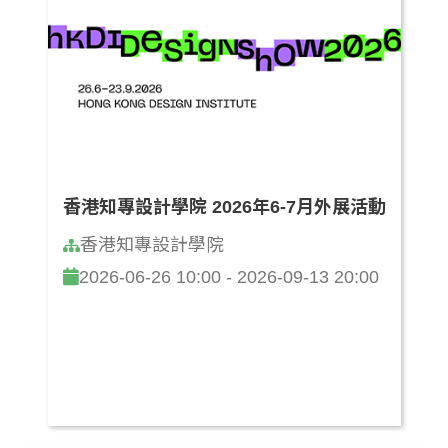
香港知專設計學院 2026年6-7月外展活動
香港知專設計學院
2026-06-26 10:00 - 2026-09-13 20:00