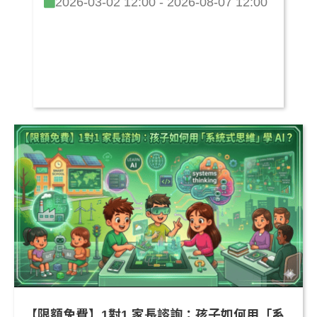
2026-03-02 12:00 - 2026-08-07 12:00
【限額免費】1對1 家長諮詢：孩子如何用「系