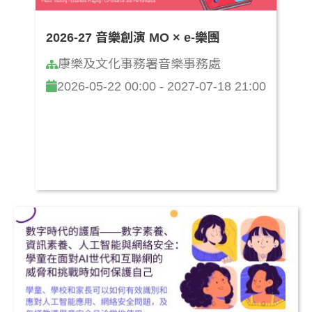
2026-27 音樂創演 MO × e-樂團
康樂及文化事務署音樂事務處
2026-05-22 00:00 - 2027-07-18 21:00