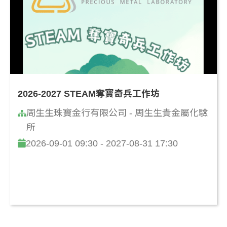
2026-2027 STEAM奪寶奇兵工作坊
周生生珠寶金行有限公司 - 周生生貴金屬化驗
所
2026-09-01 09:30 - 2027-08-31 17:30