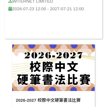
WITERNET LIMITED
2026-07-23 12:00 - 2027-07-21 12:00
2026-2027 校際中文硬筆書法比賽