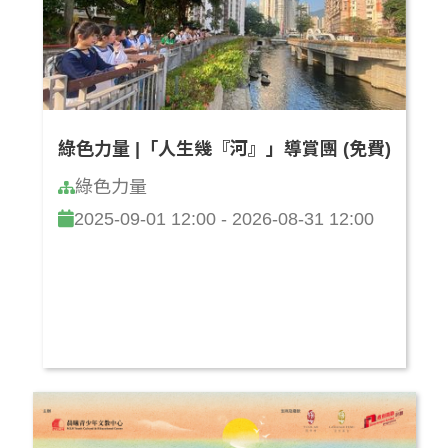
綠色力量 |「人生幾『河』」導賞團 (免費)
綠色力量
2025-09-01 12:00 - 2026-08-31 12:00