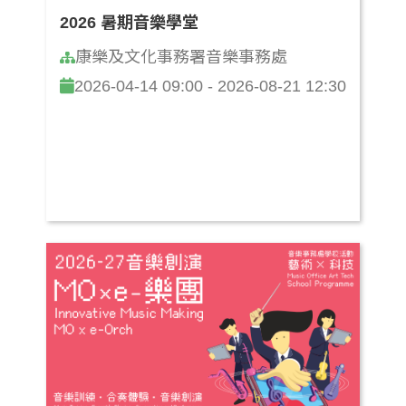
2026 暑期音樂學堂
康樂及文化事務署音樂事務處
2026-04-14 09:00 - 2026-08-21 12:30