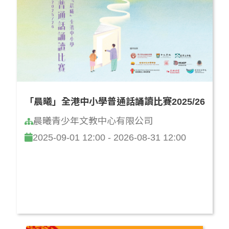
「晨曦」全港中小學普通話誦讀比賽2025/26
晨曦青少年文教中心有限公司
2025-09-01 12:00 - 2026-08-31 12:00