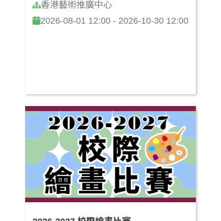
香港藝術推廣中心
2026-08-01 12:00 - 2026-10-30 12:00