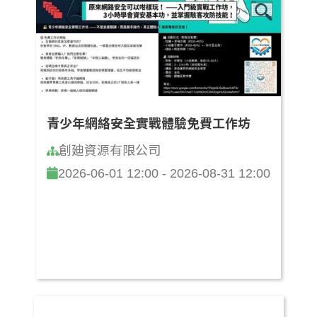
青少年網絡安全實戰體驗免費工作坊
創廸資源有限公司
2026-06-01 12:00 - 2026-08-31 12:00