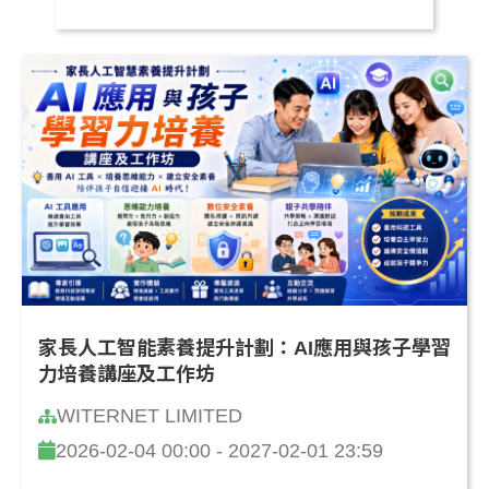
家長人工智能素養提升計劃：AI應用與孩子學習
力培養講座及工作坊
WITERNET LIMITED
2026-02-04 00:00 - 2027-02-01 23:59