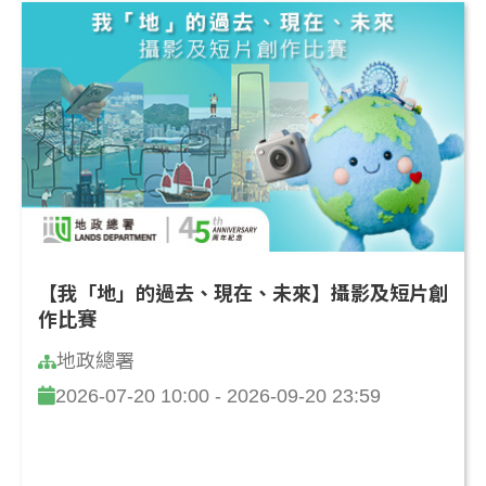
【我「地」的過去、現在、未來】攝影及短片創
作比賽
地政總署
2026-07-20 10:00 - 2026-09-20 23:59