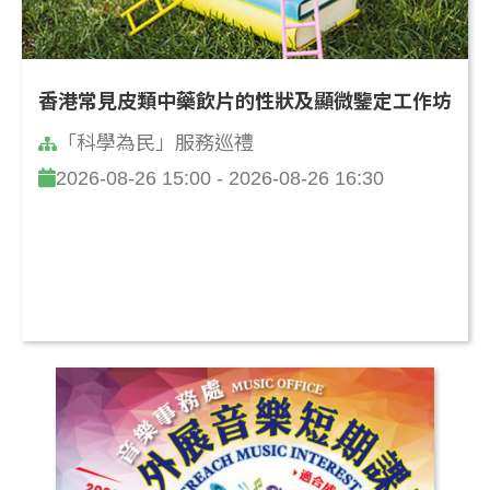
香港常見皮類中藥飲片的性狀及顯微鑒定工作坊
「科學為民」服務巡禮
2026-08-26 15:00 - 2026-08-26 16:30