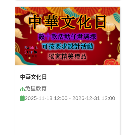
中華文化日
兔星教育
2025-11-18 12:00 - 2026-12-31 12:00