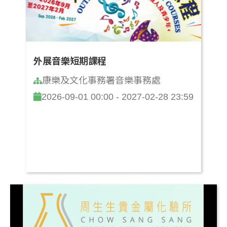
外展音樂短期課程
康樂及文化事務署音樂事務處
2026-09-01 00:00 - 2027-02-28 23:59