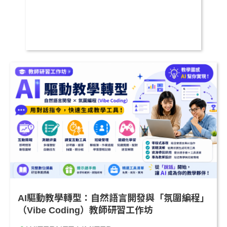
AI驅動教學轉型：自然語言開發與「氛圍編程」
（Vibe Coding）教師研習工作坊