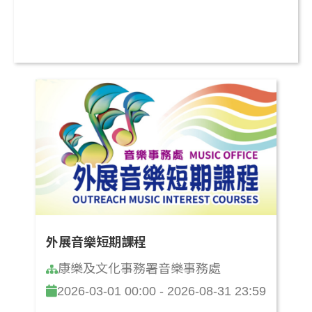
外展音樂短期課程
康樂及文化事務署音樂事務處
2026-03-01 00:00 - 2026-08-31 23:59