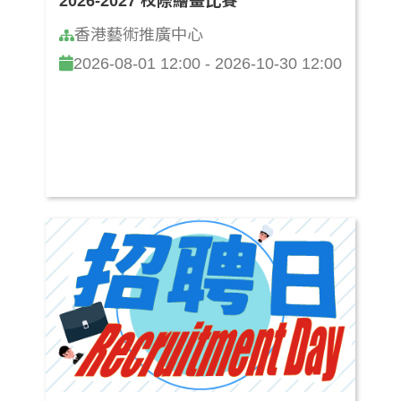
2026-2027 校際繪畫比賽
香港藝術推廣中心
2026-08-01 12:00 - 2026-10-30 12:00