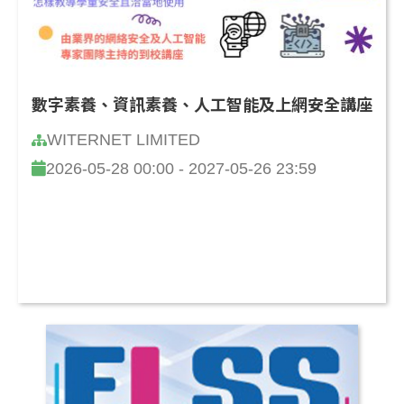
數字素養、資訊素養、人工智能及上網安全講座
WITERNET LIMITED
2026-05-28 00:00 - 2027-05-26 23:59