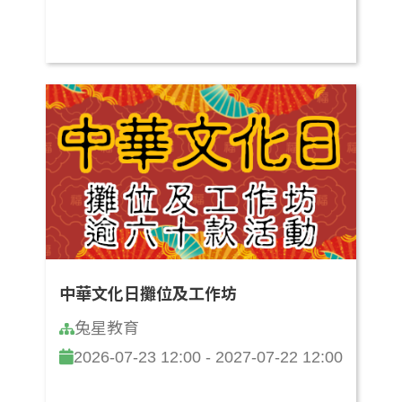
中華文化日攤位及工作坊
兔星教育
2026-07-23 12:00 - 2027-07-22 12:00