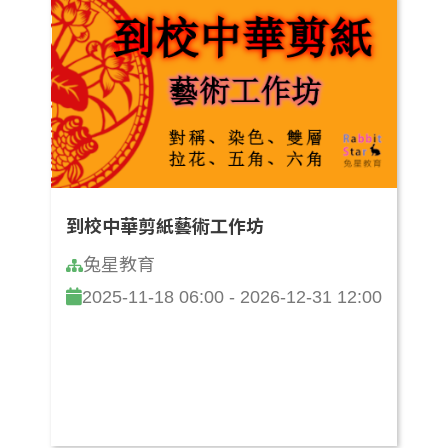
到校中華剪紙藝術工作坊
兔星教育
2025-11-18 06:00 - 2026-12-31 12:00