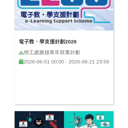
電子教．學支援計劃2026
勞工處展翅青年就業計劃
2026-06-01 00:00 - 2026-08-21 23:59