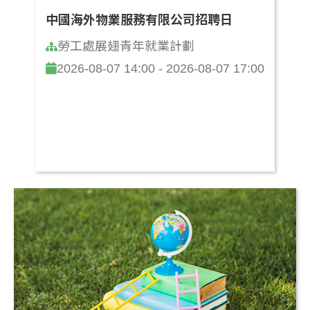
中國海外物業服務有限公司招聘日
勞工處展翅青年就業計劃
2026-08-07 14:00 - 2026-08-07 17:00