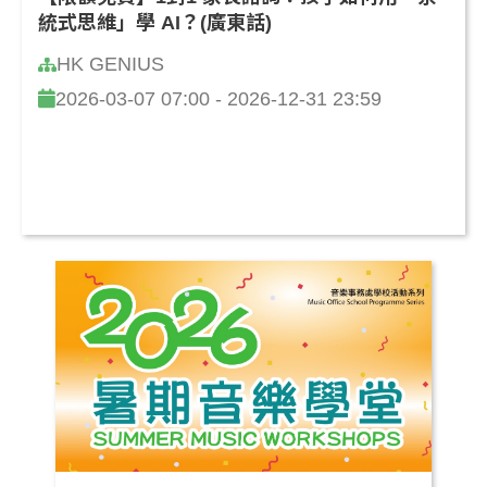
統式思維」學 AI？(廣東話)
HK GENIUS
2026-03-07 07:00 - 2026-12-31 23:59