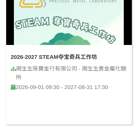
2026-2027 STEAM夺宝奇兵工作坊
周生生珠寶金行有限公司 - 周生生貴金屬化驗
所
2026-09-01 09:30 - 2027-08-31 17:30