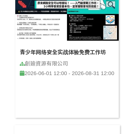
青少年网络安全实战体验免费工作坊
創廸資源有限公司
2026-06-01 12:00 - 2026-08-31 12:00