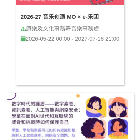
2026-27 音乐创演 MO × e-乐团
康樂及文化事務署音樂事務處
2026-05-22 00:00 - 2027-07-18 21:00