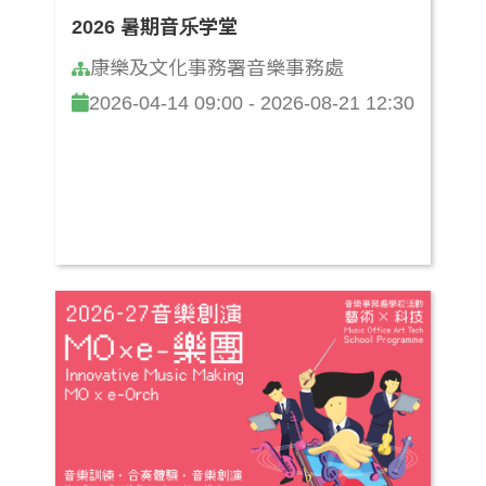
2026 暑期音乐学堂
康樂及文化事務署音樂事務處
2026-04-14 09:00 - 2026-08-21 12:30