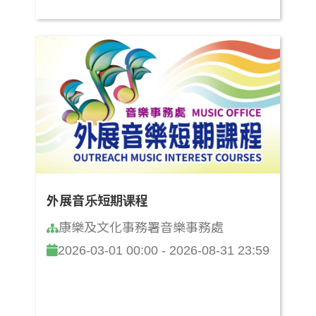
外展音乐短期课程
康樂及文化事務署音樂事務處
2026-03-01 00:00 - 2026-08-31 23:59