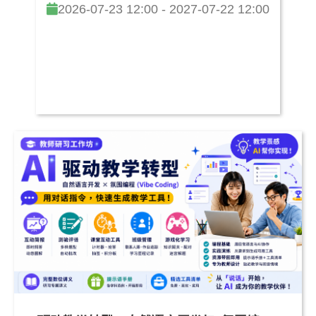
2026-07-23 12:00 - 2027-07-22 12:00