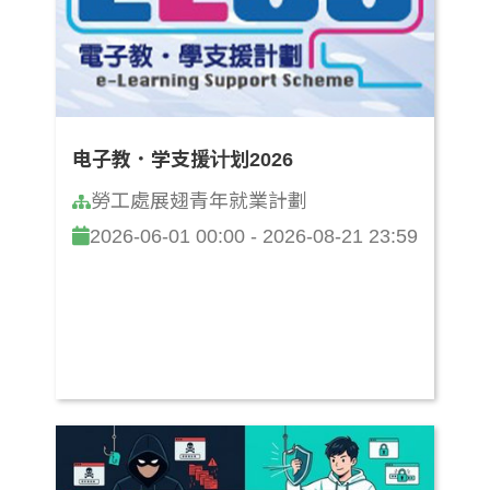
电子教．学支援计划2026
勞工處展翅青年就業計劃
2026-06-01 00:00 - 2026-08-21 23:59