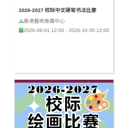
2026-2027 校际中文硬笔书法比赛
香港藝術推廣中心
2026-08-01 12:00 - 2026-10-30 12:00