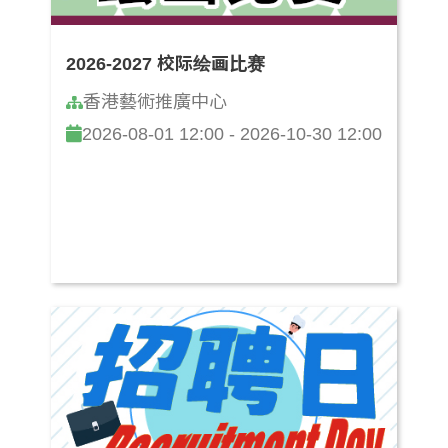
2026-2027 校际绘画比赛
香港藝術推廣中心
2026-08-01 12:00 - 2026-10-30 12:00