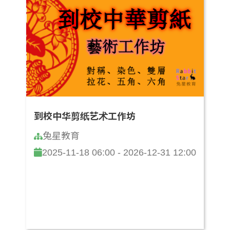
到校中华剪纸艺术工作坊
兔星教育
2025-11-18 06:00 - 2026-12-31 12:00