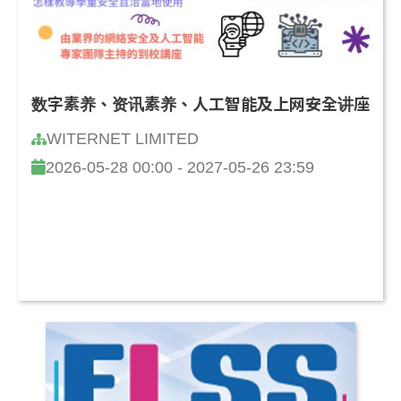
数字素养、资讯素养、人工智能及上网安全讲座
WITERNET LIMITED
2026-05-28 00:00 - 2027-05-26 23:59