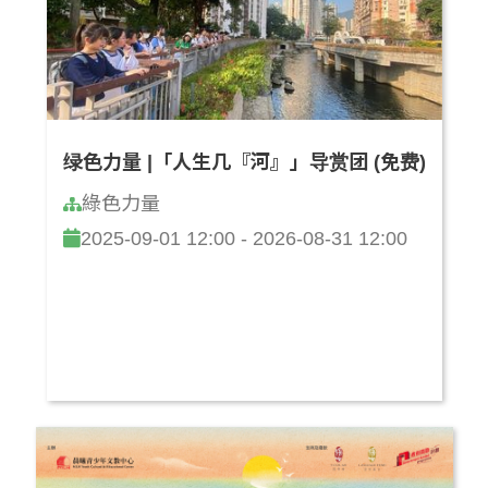
绿色力量 |「人生几『河』」导赏团 (免费)
綠色力量
2025-09-01 12:00 - 2026-08-31 12:00