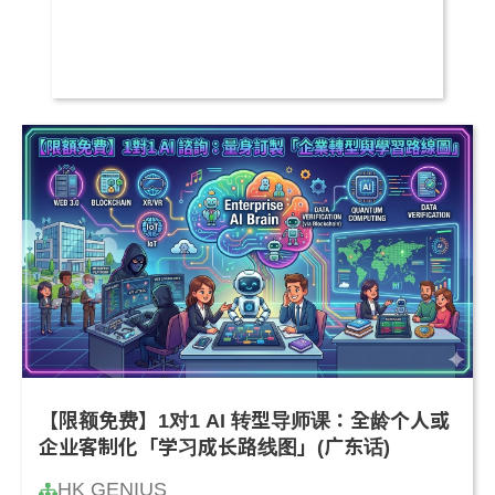
【限额免费】1对1 AI 转型导师课：全龄个人或
企业客制化「学习成长路线图」(广东话)
HK GENIUS