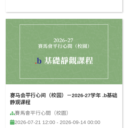
赛马会平行心间（校园）－2026-27学年 .b基础
静观课程
賽馬會平行心間（校園）
2026-07-21 12:00 - 2026-09-14 00:00