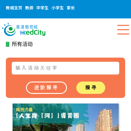
教城主页
教师
中学生
小学生
家长
所有活动
进阶搜寻
搜寻