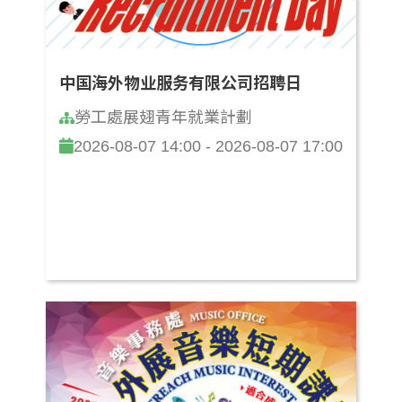
中国海外物业服务有限公司招聘日
勞工處展翅青年就業計劃
2026-08-07 14:00 - 2026-08-07 17:00