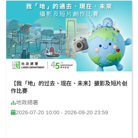
【我「地」的过去、现在、未来】摄影及短片创
作比赛
地政總署
2026-07-20 10:00 - 2026-09-20 23:59