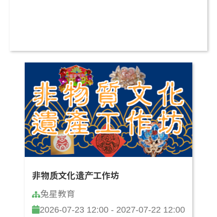
非物质文化遗产工作坊
兔星教育
2026-07-23 12:00 - 2027-07-22 12:00