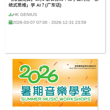
统式思维」学 AI？(广东话)
HK GENIUS
2026-03-07 07:00 - 2026-12-31 23:59