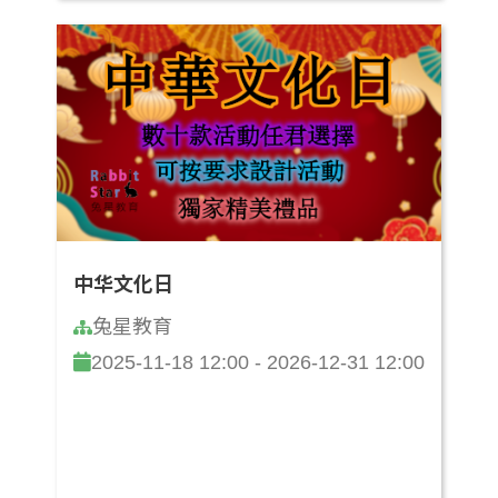
中华文化日
兔星教育
2025-11-18 12:00 - 2026-12-31 12:00