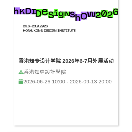
香港知专设计学院 2026年6-7月外展活动
香港知專設計學院
2026-06-26 10:00 - 2026-09-13 20:00