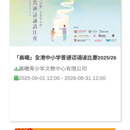
「晨曦」全港中小学普通话诵读比赛2025/26
晨曦青少年文教中心有限公司
2025-09-01 12:00 - 2026-08-31 12:00