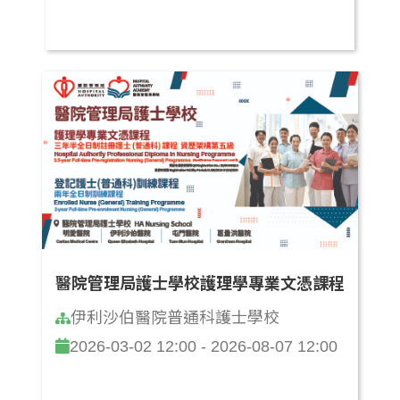
醫院管理局護士學校護理學專業文憑課程
伊利沙伯醫院普通科護士學校
2026-03-02 12:00 - 2026-08-07 12:00