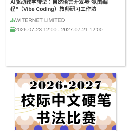
AI驱动教学转型：自然语言开发与“氛围编
程”（Vibe Coding）教师研习工作坊
WITERNET LIMITED
2026-07-23 12:00 - 2027-07-21 12:00