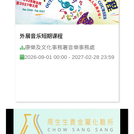
外展音乐短期课程
康樂及文化事務署音樂事務處
2026-09-01 00:00 - 2027-02-28 23:59