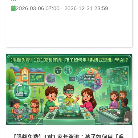
2026-03-06 07:00 - 2026-12-31 23:59
【限额免费】1对1 家长咨询：孩子如何用「系