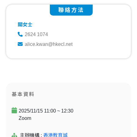
聯絡方法
關女士
2624 1074
alice.kwan@hkecl.net
基本資料
2025/11/15 11:00 ~ 12:30
Zoom
主辦機構 :
香港教育城