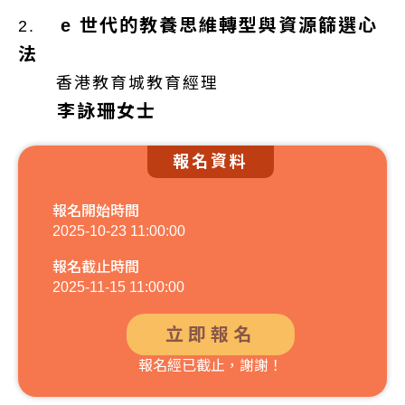
e 世代的教養思維轉型與資源篩選心
2.
法
香港教育城教育經理
李詠珊女士
報名資料
報名開始時間
2025-10-23 11:00:00
報名截止時間
2025-11-15 11:00:00
立即報名
報名經已截止，謝謝！