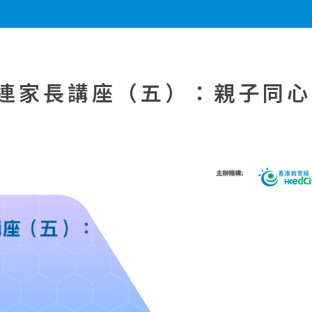
連家長講座（五）：親子同心