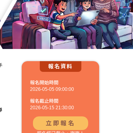
手
報名資料
報名開始時間
2026-05-05 09:00:00
報名截止時間
2026-05-15 21:30:00
導
立即報名