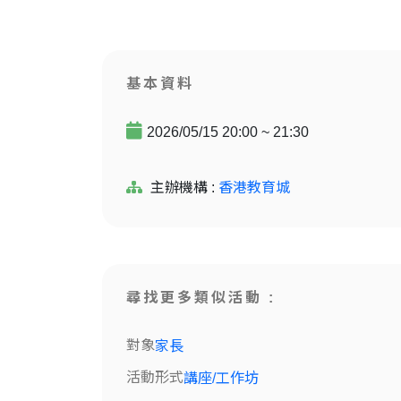
基本資料
2026/05/15 20:00 ~ 21:30
主辦機構 :
香港教育城
尋找更多類似活動 :
對象
家長
活動形式
講座/工作坊