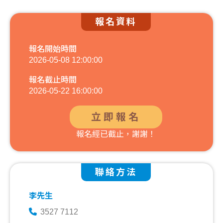
報名資料
報名開始時間
2026-05-08 12:00:00
報名截止時間
2026-05-22 16:00:00
立即報名
報名經已截止，謝謝！
聯絡方法
李先生
3527 7112