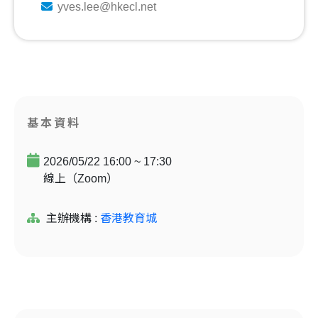
yves.lee@hkecl.net
基本資料
2026/05/22 16:00 ~ 17:30
線上（Zoom）
主辦機構 :
香港教育城